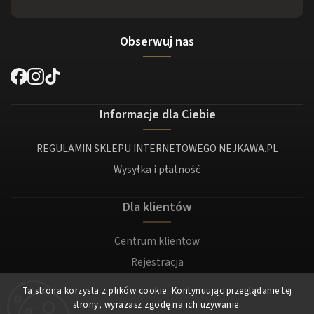
Obserwuj nas
Informacje dla Ciebie
REGULAMIN SKLEPU INTERNETOWEGO NEJKAWA.PL
Wysyłka i płatność
Dla klientów
Centrum klientow
Rejestracja
Zaloguj sie
Ta strona korzysta z plików cookie. Kontynuując przeglądanie tej
strony, wyrażasz zgodę na ich używanie.