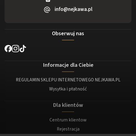
info@nejkawa.pl
Obserwuj nas
Informacje dla Ciebie
REGULAMIN SKLEPU INTERNETOWEGO NEJKAWA.PL
Wysyłka i płatność
Dla klientów
Centrum klientow
Rejestracja