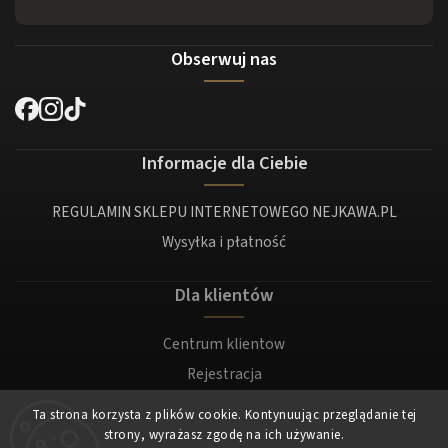
Obserwuj nas
Informacje dla Ciebie
REGULAMIN SKLEPU INTERNETOWEGO NEJKAWA.PL
Wysyłka i płatność
Dla klientów
Centrum klientow
Rejestracja
Zaloguj sie
Ta strona korzysta z plików cookie. Kontynuując przeglądanie tej
strony, wyrażasz zgodę na ich używanie.