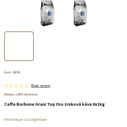
Kod:
6858
Brak oceny
Marka:
Caffé Borbone
Caffe Borbone Grani Top Oro zrnková káva 6x1kg
Informacje szczegółowe