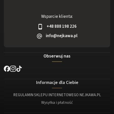
Wsparcie klienta:
+48 888 198 226
info@nejkawa.pl
Obserwuj nas
Informacje dla Ciebie
REGULAMIN SKLEPU INTERNETOWEGO NEJKAWA.PL
Wysyłka i płatność