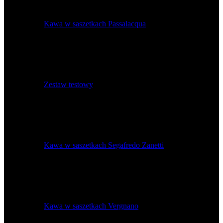
Kawa w saszetkach Passalacqua
Zestaw testowy
Kawa w saszetkach Segafredo Zanetti
Kawa w saszetkach Vergnano