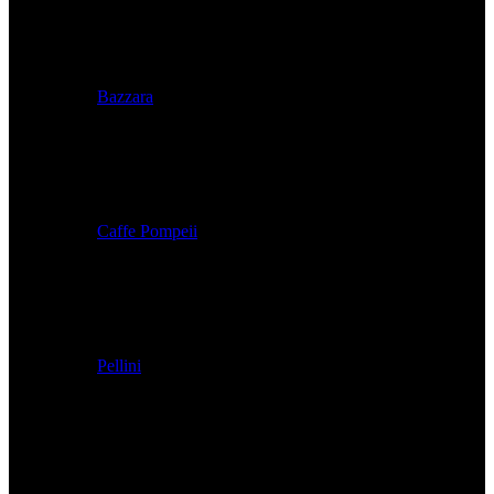
Bazzara
Caffe Pompeii
Pellini