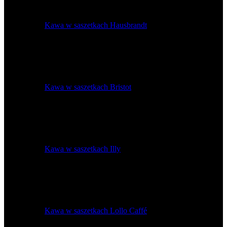
Kawa w saszetkach Hausbrandt
Kawa w saszetkach Bristot
Kawa w saszetkach Illy
Kawa w saszetkach Lollo Caffé