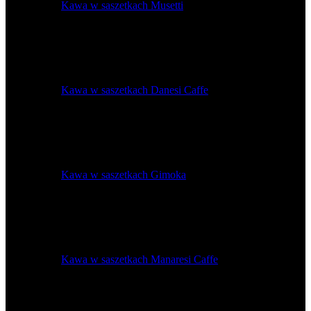
Kawa w saszetkach Musetti
Kawa w saszetkach Danesi Caffe
Kawa w saszetkach Gimoka
Kawa w saszetkach Manaresi Caffe