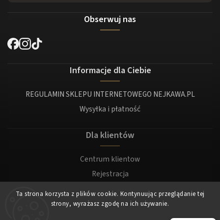
Obserwuj nas
Informacje dla Ciebie
REGULAMIN SKLEPU INTERNETOWEGO NEJKAWA.PL
Wysyłka i płatność
Dla klientów
Centrum klientow
Rejestracja
Zaloguj sie
Ta strona korzysta z plików cookie. Kontynuując przeglądanie tej
strony, wyrażasz zgodę na ich używanie.